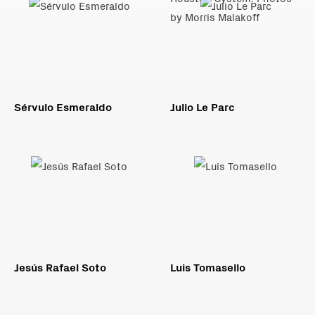
Sérvulo Esmeraldo
Julio Le Parc
Jesús Rafael Soto
Luis Tomasello