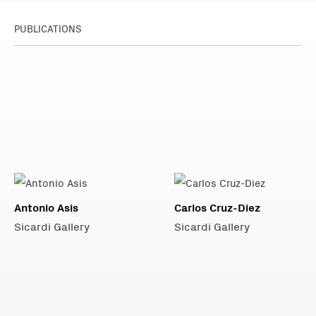
PUBLICATIONS
Antonio Asis
Carlos Cruz-Diez
Sicardi Gallery
Sicardi Gallery