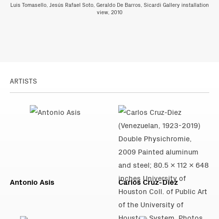
Luis Tomasello, Jesús Rafael Soto, Geraldo De Barros, Sicardi Gallery installation
view, 2010
ARTISTS
Antonio Asis
Carlos Cruz-Diez