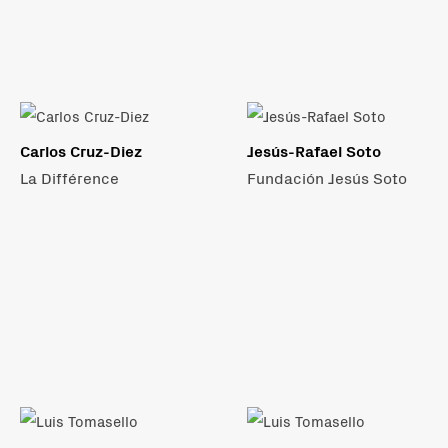
Carlos Cruz-Diez
Jesús-Rafael Soto
La Différence
Fundación Jesús Soto