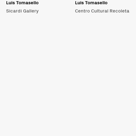
Luis Tomasello
Luis Tomasello
Sicardi Gallery
Centro Cultural Recoleta