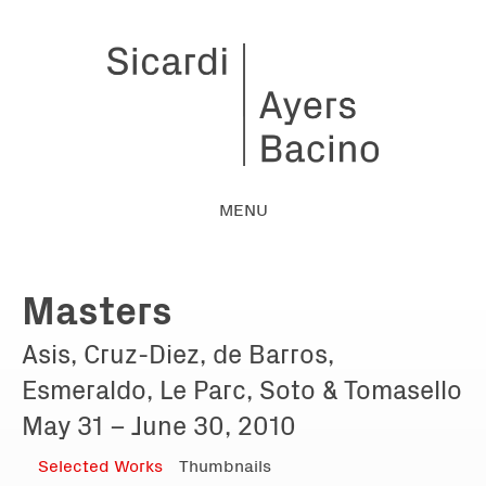
MENU
Masters
Asis, Cruz-Diez, de Barros,
Esmeraldo, Le Parc, Soto & Tomasello
May 31 – June 30, 2010
Selected Works
Thumbnails