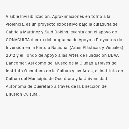
Visible Invisibilización. Aproximaciones en torno a la
violencia, es un proyecto expositivo bajo la curaduría de
Gabriela Martínez y Said Dokins, cuenta con el apoyo de
CONACULTA dentro del programa de Apoyo a Proyectos de
Inversión en la Pintura Nacional (Artes Plásticas y Visuales)
2012 y el Fondo de Apoyo a las Artes de Fundación BBVA
Bancomer. Así como del Museo de la Ciudad a través del
Instituto Queretano de la Cultura y las Artes, el Instituto de
Cultura del Municipio de Querétaro y la Universidad
Autónoma de Querétaro a través de la Dirección de
Difusión Cultural.