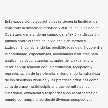
Esta exposición y sus actividades tienen la finalidad de
contribuir al desarrollo artístico y cultural en la ciudad de
Querétaro, generando un campo de reflexión y discusión
pública sobre el tema de la violencia en México y
Latinoamérica, abriendo las posibilidades de diálogo entre
la comunidad, especialistas, académicos y artistas para
analizar las circunstancias actuales de la experiencia
estética y su relación con la producción, recepción y
representación de la violencia, entendiendo la naturaleza
de los discursos visuales y las prácticas artísticas como
zona de cruce multidisciplinario que permite pensar,
cuestionar, evidenciar y responder a los aconteceres del
mundo contemporáneo desde diversas perspectivas.