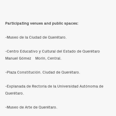
Participating venues and public spaces:
-Museo de la Ciudad de Querétaro.
-Centro Educativo y Cultural del Estado de Querétaro
Manuel Gómez Morín, Central.
-Plaza Constitución. Ciudad de Querétaro.
-Explanada de Rectoría de la Universidad Autónoma de
Querétaro.
-Museo de Arte de Querétaro.