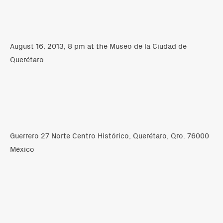
August 16, 2013, 8 pm at the Museo de la Ciudad de
Querétaro
Guerrero 27 Norte Centro Histórico, Querétaro, Qro. 76000
México