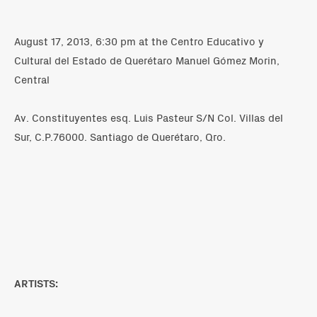
August 17, 2013, 6:30 pm at the Centro Educativo y
Cultural del Estado de Querétaro Manuel Gómez Morin,
Central
Av. Constituyentes esq. Luis Pasteur S/N Col. Villas del
Sur, C.P.76000. Santiago de Querétaro, Qro.
ARTISTS: