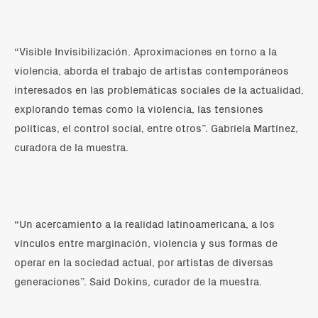
“Visible Invisibilización. Aproximaciones en torno a la
violencia, aborda el trabajo de artistas contemporáneos
interesados en las problemáticas sociales de la actualidad,
explorando temas como la violencia, las tensiones
políticas, el control social, entre otros”. Gabriela Martínez,
curadora de la muestra.
“Un acercamiento a la realidad latinoamericana, a los
vínculos entre marginación, violencia y sus formas de
operar en la sociedad actual, por artistas de diversas
generaciones”. Said Dokins, curador de la muestra.