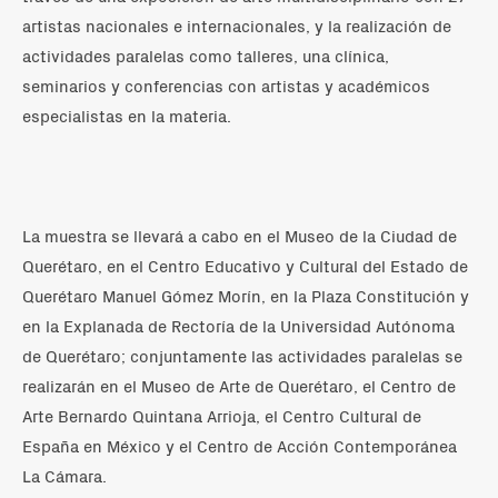
artistas nacionales e internacionales, y la realización de
actividades paralelas como talleres, una clínica,
seminarios y conferencias con artistas y académicos
especialistas en la materia.
La muestra se llevará a cabo en el Museo de la Ciudad de
Querétaro, en el Centro Educativo y Cultural del Estado de
Querétaro Manuel Gómez Morín, en la Plaza Constitución y
en la Explanada de Rectoría de la Universidad Autónoma
de Querétaro; conjuntamente las actividades paralelas se
realizarán en el Museo de Arte de Querétaro, el Centro de
Arte Bernardo Quintana Arrioja, el Centro Cultural de
España en México y el Centro de Acción Contemporánea
La Cámara.