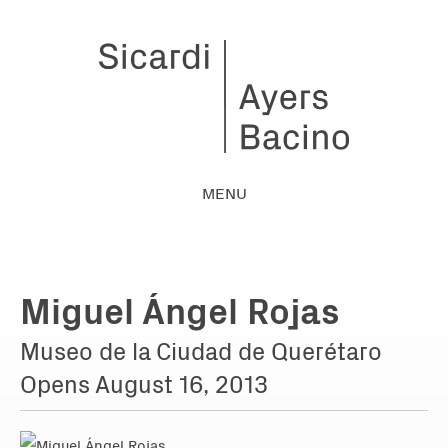
MENU
Miguel Ángel Rojas
Museo de la Ciudad de Querétaro
Opens August 16, 2013