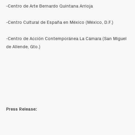
-Centro de Arte Bernardo Quintana Arrioja
-Centro Cultural de España en México (México, D.F.)
-Centro de Acción Contemporánea La Cámara (San Miguel
de Allende, Gto.)
Press Release: