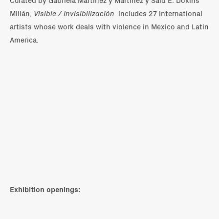
Milián,
Visible / Invisibilización
includes 27 international
artists whose work deals with violence in Mexico and Latin
America.
Exhibition openings: