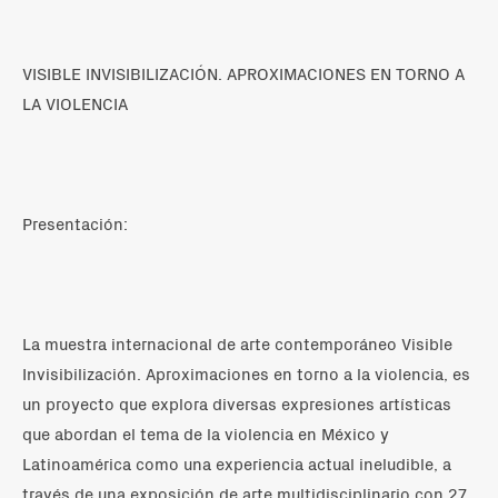
VISIBLE INVISIBILIZACIÓN. APROXIMACIONES EN TORNO A
LA VIOLENCIA
Presentación:
La muestra internacional de arte contemporáneo Visible
Invisibilización. Aproximaciones en torno a la violencia, es
un proyecto que explora diversas expresiones artísticas
que abordan el tema de la violencia en México y
Latinoamérica como una experiencia actual ineludible, a
través de una exposición de arte multidisciplinario con 27